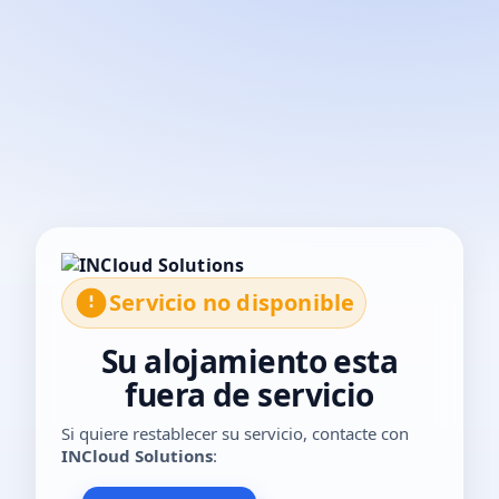
El servicio no está disponible temporalmente. Por favor, con
Servicio no disponible
Su alojamiento esta
fuera de servicio
Si quiere restablecer su servicio, contacte con
INCloud Solutions
: